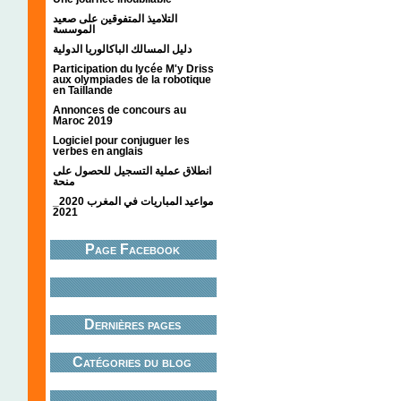
التلاميذ المتفوقين على صعيد
الموسسة
دليل المسالك الباكالوريا الدولية
Participation du lycée M'y Driss
aux olympiades de la robotique
en Taillande
Annonces de concours au
Maroc 2019
Logiciel pour conjuguer les
verbes en anglais
انطلاق عملية التسجيل للحصول على
منحة
مواعيد المباريات في المغرب 2020_
2021
Page Facebook
Dernières pages
Catégories du blog