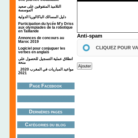
التلاميذ المتفوقين على صعيد
الموسسة
دليل المسالك الباكالوريا الدولية
Participation du lycée M'y Driss
aux olympiades de la robotique
en Taillande
Anti-spam
Annonces de concours au
Maroc 2019
CLIQUEZ POUR V
Logiciel pour conjuguer les
verbes en anglais
انطلاق عملية التسجيل للحصول على
منحة
مواعيد المباريات في المغرب 2020_
2021
Page Facebook
Dernières pages
Catégories du blog