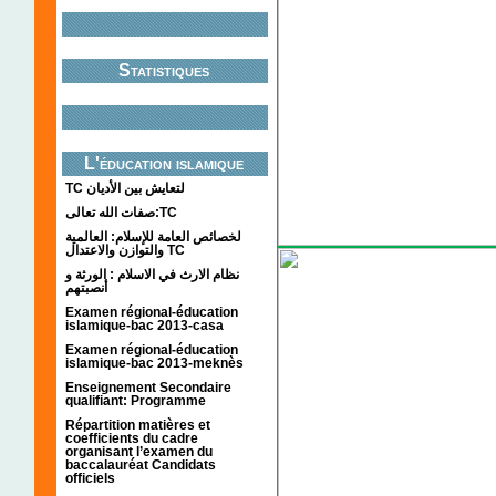
Statistiques
L'éducation islamique
TC لتعايش بين الأديان
صفات الله تعالى:TC
لخصائص العامة للإسلام: العالمية
والتوازن والاعتدال TC
نظام الارث في الاسلام : الورثة و
أنصبتهم
Examen régional-éducation
islamique-bac 2013-casa
Examen régional-éducation
islamique-bac 2013-meknès
Enseignement Secondaire
qualifiant: Programme
Répartition matières et
coefficients du cadre
organisant l’examen du
baccalauréat Candidats
officiels