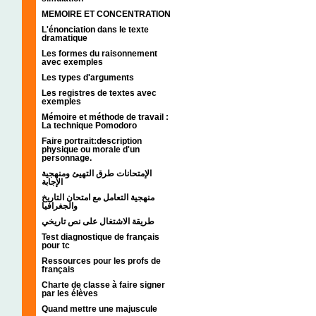
MEMOIRE ET CONCENTRATION
L'énonciation dans le texte
dramatique
Les formes du raisonnement
avec exemples
Les types d'arguments
Les registres de textes avec
exemples
Mémoire et méthode de travail :
La technique Pomodoro
Faire portrait:description
physique ou morale d'un
personnage.
الإمتحانات طرق التهيئ ومنهجية
الإجابة
منهجية التعامل مع امتحان التاريخ
والجغرافيا
طريقة الاشتغال على نص تاريخي
Test diagnostique de français
pour tc
Ressources pour les profs de
français
Charte de classe à faire signer
par les élèves
Quand mettre une majuscule