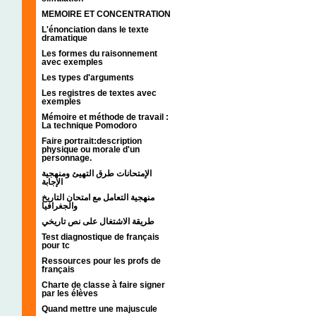
MEMOIRE ET CONCENTRATION
L'énonciation dans le texte
dramatique
Les formes du raisonnement
avec exemples
Les types d'arguments
Les registres de textes avec
exemples
Mémoire et méthode de travail :
La technique Pomodoro
Faire portrait:description
physique ou morale d'un
personnage.
الإمتحانات طرق التهيئ ومنهجية
الإجابة
منهجية التعامل مع امتحان التاريخ
والجغرافيا
طريقة الاشتغال على نص تاريخي
Test diagnostique de français
pour tc
Ressources pour les profs de
français
Charte de classe à faire signer
par les élèves
Quand mettre une majuscule