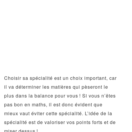
Choisir sa spécialité est un choix important, car
il va déterminer les matières qui pèseront le
plus dans la balance pour vous ! Si vous n’êtes
pas bon en maths, il est donc évident que
mieux vaut éviter cette spécialité. L’idée de la
spécialité est de valoriser vos points forts et de
miser dessus !