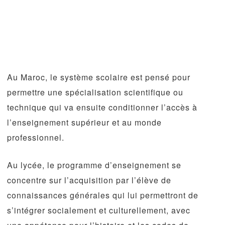
Au Maroc, le système scolaire est pensé pour
permettre une spécialisation scientifique ou
technique qui va ensuite conditionner l’accès à
l’enseignement supérieur et au monde
professionnel.
Au lycée, le programme d’enseignement se
concentre sur l’acquisition par l’élève de
connaissances générales qui lui permettront de
s’intégrer socialement et culturellement, avec