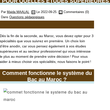
POUR QUELLES ÉTUDES SUPÉRIEURES 
Par
Majda MAALAL
Le 2022-09-25
Commentaires (0)
Dans
Questions pédagogiques
Dès la fin de la seconde, au Maroc, vous devez opter pour 3
spécialités que vous suivrez en première. Un choix loin
d’être anodin, car vous pensez également à vos études
supérieures et au secteur professionnel qui vous intéresse
le plus au moment de prendre votre décision ! Pour vous
aider à mieux choisir vos spécialités, nous faisons le point !
Comment fonctionne le système du
Bac au Maroc ?