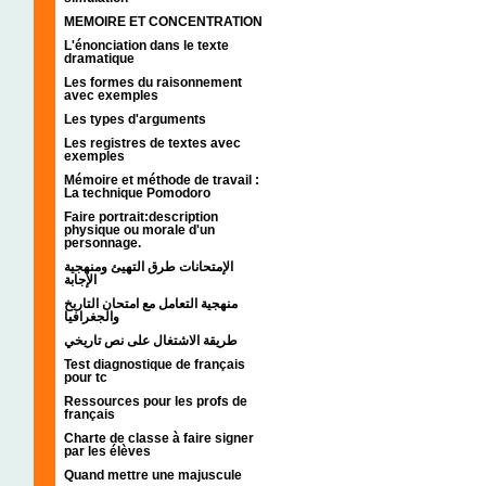
MEMOIRE ET CONCENTRATION
L'énonciation dans le texte
dramatique
Les formes du raisonnement
avec exemples
Les types d'arguments
Les registres de textes avec
exemples
Mémoire et méthode de travail :
La technique Pomodoro
Faire portrait:description
physique ou morale d'un
personnage.
الإمتحانات طرق التهيئ ومنهجية
الإجابة
منهجية التعامل مع امتحان التاريخ
والجغرافيا
طريقة الاشتغال على نص تاريخي
Test diagnostique de français
pour tc
Ressources pour les profs de
français
Charte de classe à faire signer
par les élèves
Quand mettre une majuscule