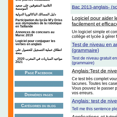
التلاميذ المتفوقين على صعيد
Bac 2013-anglais- (sc
الموسسة
دليل المسالك الباكالوريا الدولية
Logiciel pour aider 
Participation du lycée M'y Driss
facilement et effica
aux olympiades de la robotique
en Taillande
Un logiciel simple et co
Annonces de concours au
Maroc 2019
collège et lycée à gérer 
Logiciel pour conjuguer les
Test de niveau en a
verbes en anglais
(grammaire)
انطلاق عملية التسجيل للحصول على
منحة
Test de niveau gratuit e
مواعيد المباريات في المغرب 2020_
2021
(grammaire)
Anglais:Test de niv
Page Facebook
Ce test très complet vou
lacunes. Toutes les cas
Vous pouvez le passer p
vos erreurs.
Dernières pages
Anglais: test de niv
Catégories du blog
Tell me this sentence pl
Applications et tuto