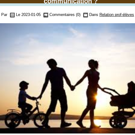
communication ?
Par
Le 2023-01-05
Commentaires (0)
Dans
Relation prof-élèves