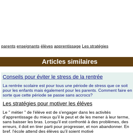
parents
enseignants
élèves
apprentissage
Les stratégies
Articles similaires
Conseils pour éviter le stress de la rentrée
La rentrée scolaire est pour tous une période de stress que ce soit
pour les enfants mais également pour les parents. Comment faire en
sorte que cette période se passe sans accrocs?
Les stratégies pour motiver les éléves
Le " métier " de l'élève est de s'engager dans les activités
d'apprentissage du mieux qu'il le peut et de les mener à leur terme,
sans baisser les bras. Lorsqu'il est confronté à des problèmes, des
erreurs, il doit en tirer parti pour progresser, et non abandonner. En
bref, l'école attend des élèves qu'il soient motivé