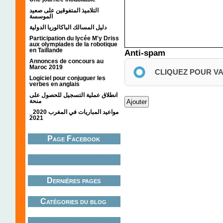
التلاميذ المتفوقين على صعيد
الموسسة
دليل المسالك الباكالوريا الدولية
Participation du lycée M'y Driss
aux olympiades de la robotique
en Taillande
Anti-spam
Annonces de concours au
Maroc 2019
CLIQUEZ POUR V
Logiciel pour conjuguer les
verbes en anglais
انطلاق عملية التسجيل للحصول على
منحة
مواعيد المباريات في المغرب 2020_
2021
Page Facebook
Dernières pages
Catégories du blog