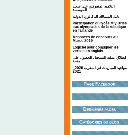
التلاميذ المتفوقين على صعيد
الموسسة
دليل المسالك الباكالوريا الدولية
Participation du lycée M'y Driss
aux olympiades de la robotique
en Taillande
Annonces de concours au
Maroc 2019
Logiciel pour conjuguer les
verbes en anglais
انطلاق عملية التسجيل للحصول على
منحة
مواعيد المباريات في المغرب 2020_
2021
Page Facebook
Dernières pages
Catégories du blog