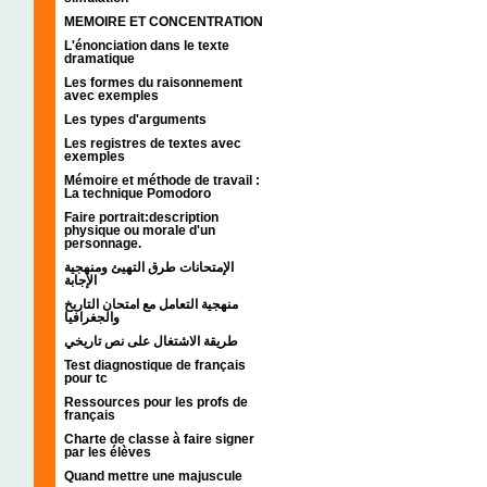
MEMOIRE ET CONCENTRATION
L'énonciation dans le texte
dramatique
Les formes du raisonnement
avec exemples
Les types d'arguments
Les registres de textes avec
exemples
Mémoire et méthode de travail :
La technique Pomodoro
Faire portrait:description
physique ou morale d'un
personnage.
الإمتحانات طرق التهيئ ومنهجية
الإجابة
منهجية التعامل مع امتحان التاريخ
والجغرافيا
طريقة الاشتغال على نص تاريخي
Test diagnostique de français
pour tc
Ressources pour les profs de
français
Charte de classe à faire signer
par les élèves
Quand mettre une majuscule