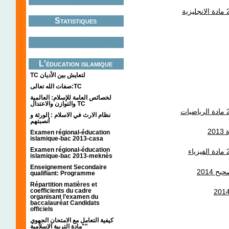
Statistiques
L'éducation islamique
TC لتعايش بين الأديان
صفات الله تعالى:TC
لخصائص العامة للإسلام: العالمية
والتوازن والاعتدال TC
نظام الارث في الاسلام : الورثة و
أنصبتهم
2
Examen régional-éducation
islamique-bac 2013-casa
Examen régional-éducation
islamique-bac 2013-meknès
Enseignement Secondaire
 2014
qualifiant: Programme
Répartition matières et
coefficients du cadre
organisant l’examen du
baccalauréat Candidats
officiels
كيفية التعامل مع الامتحان الجهوي
"مادة التربية الإسلامية"