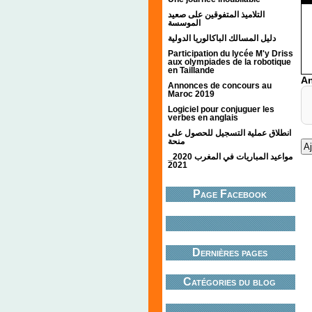
التلاميذ المتفوقين على صعيد
الموسسة
دليل المسالك الباكالوريا الدولية
Participation du lycée M'y Driss
aux olympiades de la robotique
en Taillande
An
Annonces de concours au
Maroc 2019
Logiciel pour conjuguer les
verbes en anglais
انطلاق عملية التسجيل للحصول على
منحة
مواعيد المباريات في المغرب 2020_
2021
Page Facebook
Dernières pages
Catégories du blog