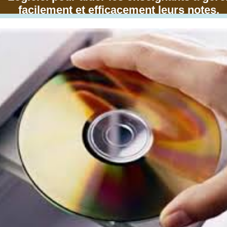
facilement et efficacement leurs notes.