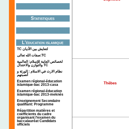
Statistiques
L'éducation islamique
TC لتعايش بين الأديان
صفات الله تعالى:TC
لخصائص العامة للإسلام: العالمية
والتوازن والاعتدال TC
نظام الارث في الاسلام : الورثة و
أنصبتهم
Examen régional-éducation
Thèbes
islamique-bac 2013-casa
Examen régional-éducation
islamique-bac 2013-meknès
Enseignement Secondaire
qualifiant: Programme
Répartition matières et
coefficients du cadre
organisant l’examen du
baccalauréat Candidats
officiels