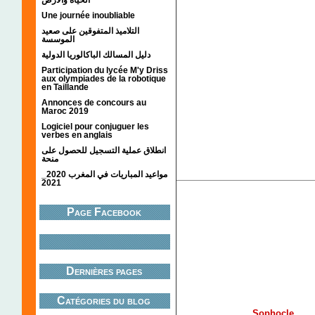
Une journée inoubliable
التلاميذ المتفوقين على صعيد
الموسسة
دليل المسالك الباكالوريا الدولية
Participation du lycée M'y Driss
aux olympiades de la robotique
en Taillande
Annonces de concours au
Maroc 2019
Logiciel pour conjuguer les
verbes en anglais
انطلاق عملية التسجيل للحصول على
منحة
مواعيد المباريات في المغرب 2020_
2021
Page Facebook
Dernières pages
Catégories du blog
Sophocle