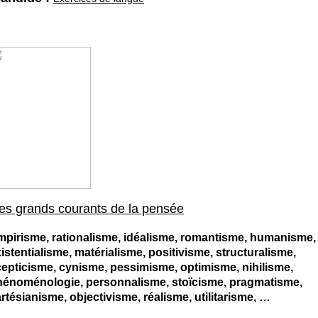
es grands courants de la pensée
pirisme, rationalisme, idéalisme, romantisme, humanisme,
istentialisme, matérialisme, positivisme, structuralisme,
epticisme, cynisme, pessimisme, optimisme, nihilisme,
hénoménologie, personnalisme, stoïcisme, pragmatisme,
rtésianisme, objectivisme, réalisme, utilitarisme, …