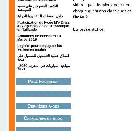
vidéo : quoi de mieux pour démy
التلاميذ المتفوقين على صعيد
الموسسة
chaque questions classiques et 
دليل المسالك الباكالوريا الدولية
filmée ?
Participation du lycée M'y Driss
aux olympiades de la robotique
La présentation
en Taillande
Annonces de concours au
Maroc 2019
Logiciel pour conjuguer les
verbes en anglais
انطلاق عملية التسجيل للحصول على
منحة
مواعيد المباريات في المغرب 2020_
2021
Page Facebook
Dernières pages
Catégories du blog