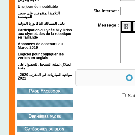
Une journée inoubliable
Site Internet :
التلاميذ المتفوقين على صعيد
الموسسة
دليل المسالك الباكالوريا الدولية
Message :
Participation du lycée M'y Driss
aux olympiades de la robotique
en Taillande
Annonces de concours au
Maroc 2019
Logiciel pour conjuguer les
verbes en anglais
انطلاق عملية التسجيل للحصول على
منحة
Anti-spam
مواعيد المباريات في المغرب 2020_
2021
Page Facebook
S'a
Dernières pages
Catégories du blog