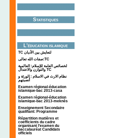
Statistiques
L'éducation islamique
TC لتعايش بين الأديان
صفات الله تعالى:TC
لخصائص العامة للإسلام: العالمية
والتوازن والاعتدال TC
نظام الارث في الاسلام : الورثة و
أنصبتهم
Examen régional-éducation
islamique-bac 2013-casa
Examen régional-éducation
islamique-bac 2013-meknès
Enseignement Secondaire
qualifiant: Programme
Répartition matières et
coefficients du cadre
organisant l’examen du
baccalauréat Candidats
officiels