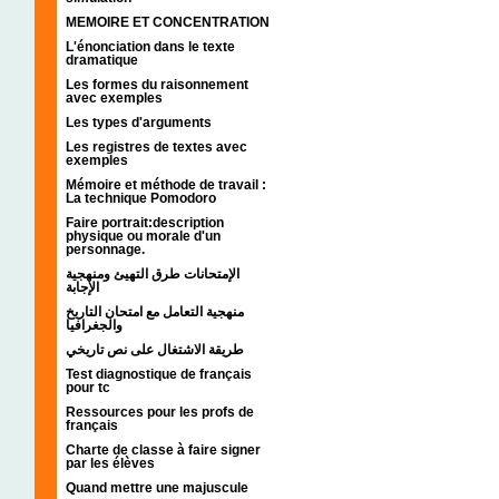
MEMOIRE ET CONCENTRATION
L'énonciation dans le texte
dramatique
Les formes du raisonnement
avec exemples
Les types d'arguments
Les registres de textes avec
exemples
Mémoire et méthode de travail :
La technique Pomodoro
Faire portrait:description
physique ou morale d'un
personnage.
الإمتحانات طرق التهيئ ومنهجية
الإجابة
منهجية التعامل مع امتحان التاريخ
والجغرافيا
طريقة الاشتغال على نص تاريخي
Test diagnostique de français
pour tc
Ressources pour les profs de
français
Charte de classe à faire signer
par les élèves
Quand mettre une majuscule