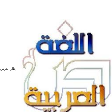
إطار الدر :