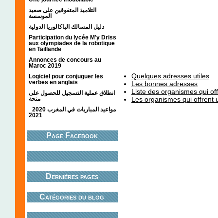
التلاميذ المتفوقين على صعيد
الموسسة
دليل المسالك الباكالوريا الدولية
Participation du lycée M'y Driss
aux olympiades de la robotique
en Taillande
Annonces de concours au
Maroc 2019
Quelques adresses utiles
Logiciel pour conjuguer les
verbes en anglais
Les bonnes adresses
Liste des organismes qui of
انطلاق عملية التسجيل للحصول على
منحة
Les organismes qui offrent
مواعيد المباريات في المغرب 2020_
2021
Page Facebook
Dernières pages
Catégories du blog