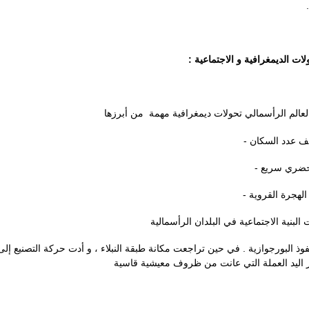
ولات الديمغرافية و الاجتماعية