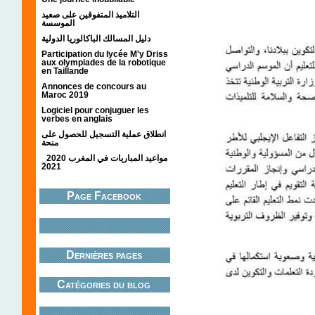
التلاميذ المتفوقين على صعيد
الموسسة
دليل المسالك الباكالوريا الدولية
Participation du lycée M'y Driss
aux olympiades de la robotique
en Taillande
Annonces de concours au
Maroc 2019
Logiciel pour conjuguer les
verbes en anglais
انطلاق عملية التسجيل للحصول على
منحة
مواعيد المباريات في المغرب 2020_
2021
Page Facebook
Dernières pages
Catégories du blog