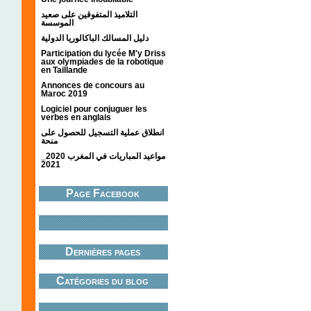
التلاميذ المتفوقين على صعيد
الموسسة
دليل المسالك الباكالوريا الدولية
Participation du lycée M'y Driss
aux olympiades de la robotique
en Taillande
Annonces de concours au
Maroc 2019
Logiciel pour conjuguer les
verbes en anglais
انطلاق عملية التسجيل للحصول على
منحة
مواعيد المباريات في المغرب 2020_
2021
Page Facebook
Dernières pages
Catégories du blog