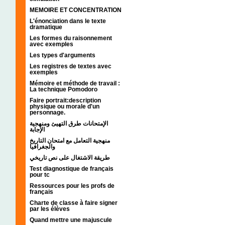
MEMOIRE ET CONCENTRATION
L'énonciation dans le texte
dramatique
Les formes du raisonnement
avec exemples
Les types d'arguments
Les registres de textes avec
exemples
Mémoire et méthode de travail :
La technique Pomodoro
Faire portrait:description
physique ou morale d'un
personnage.
الإمتحانات طرق التهيئ ومنهجية
الإجابة
منهجية التعامل مع امتحان التاريخ
والجغرافيا
طريقة الاشتغال على نص تاريخي
Test diagnostique de français
pour tc
Ressources pour les profs de
français
Charte de classe à faire signer
par les élèves
Quand mettre une majuscule