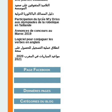
التلاميذ المتفوقين على صعيد
الموسسة
دليل المسالك الباكالوريا الدولية
Participation du lycée M'y Driss
aux olympiades de la robotique
en Taillande
Annonces de concours au
Maroc 2019
Logiciel pour conjuguer les
verbes en anglais
انطلاق عملية التسجيل للحصول على
منحة
مواعيد المباريات في المغرب 2020_
2021
Page Facebook
Dernières pages
Catégories du blog