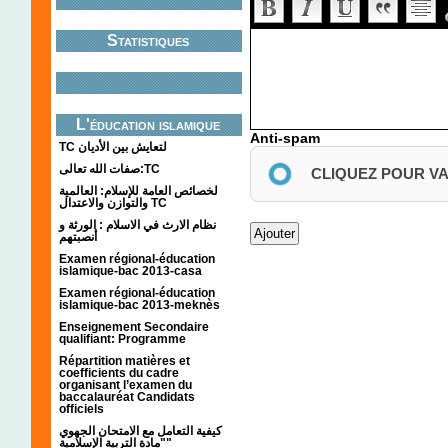
Statistiques
L'éducation islamique
Anti-spam
TC لتعايش بين الأديان
صفات الله تعالى:TC
CLIQUEZ POUR V
لخصائص العامة للإسلام: العالمية
والتوازن والاعتدال TC
نظام الارث في الاسلام : الورثة و
أنصبتهم
Examen régional-éducation
islamique-bac 2013-casa
Examen régional-éducation
islamique-bac 2013-meknès
Enseignement Secondaire
qualifiant: Programme
Répartition matières et
coefficients du cadre
organisant l’examen du
baccalauréat Candidats
officiels
كيفية التعامل مع الامتحان الجهوي
"مادة التربية الإسلامية"