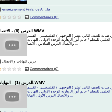
enseignement
Finlande
Anttila
Commentaires (0)
الدرس (6) - الاتصال.WMV
ياضيات للصف الثاني عشر ( التوجيهي ) الفلسطيني - القسم
العلمي للمعلم / حاتم أنور الزهارنة الوحدة الأولى : النهايات
والاتصال الدرس السادس : الاتصا ...
درس النهايات و الاتصال
Commentaires (0)
الدرس (1) - النهايات.WMV
ياضيات للصف الثاني عشر ( التوجيهي ) الفلسطيني - القسم
العلمي للمعلم / حاتم أنور الزهارنة الوحدة الأولى : النهايات
والاتصال الدرس الأول : النهايا ...