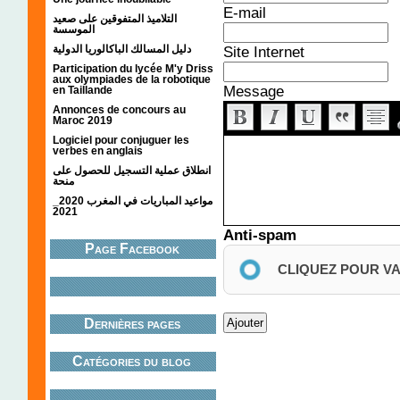
E-mail
التلاميذ المتفوقين على صعيد
الموسسة
دليل المسالك الباكالوريا الدولية
Site Internet
Participation du lycée M'y Driss
aux olympiades de la robotique
Message
en Taillande
Annonces de concours au
Maroc 2019
Logiciel pour conjuguer les
verbes en anglais
انطلاق عملية التسجيل للحصول على
منحة
مواعيد المباريات في المغرب 2020_
2021
Anti-spam
Page Facebook
CLIQUEZ POUR V
Dernières pages
Catégories du blog