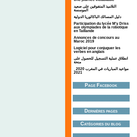
التلاميذ المتفوقين على صعيد
الموسسة
دليل المسالك الباكالوريا الدولية
Participation du lycée M'y Driss
aux olympiades de la robotique
en Taillande
Annonces de concours au
Maroc 2019
Logiciel pour conjuguer les
verbes en anglais
انطلاق عملية التسجيل للحصول على
منحة
مواعيد المباريات في المغرب 2020_
2021
Page Facebook
Dernières pages
Catégories du blog