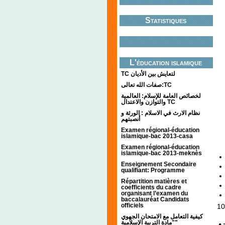
Statistiques
L'éducation islamique
TC لتعايش بين الأديان
صفات الله تعالى:TC
لخصائص العامة للإسلام: العالمية
والتوازن والاعتدال TC
نظام الارث في الاسلام : الورثة و
أنصبتهم
Examen régional-éducation
islamique-bac 2013-casa
Examen régional-éducation
islamique-bac 2013-meknès
Enseignement Secondaire
qualifiant: Programme
Répartition matières et
coefficients du cadre
organisant l’examen du
baccalauréat Candidats
officiels
10
كيفية التعامل مع الامتحان الجهوي
"مادة التربية الإسلامية"