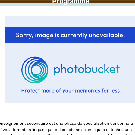
Programme
enseignement secondaire est une phase de spécialisation qui donne à
élève la formation linguistique et les notions scientifiques et techniques