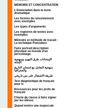
MEMOIRE ET CONCENTRATION
L'énonciation dans le texte
dramatique
Les formes du raisonnement
avec exemples
Les types d'arguments
Les registres de textes avec
exemples
Mémoire et méthode de travail :
La technique Pomodoro
Faire portrait:description
physique ou morale d'un
personnage.
الإمتحانات طرق التهيئ ومنهجية
الإجابة
منهجية التعامل مع امتحان التاريخ
والجغرافيا
طريقة الاشتغال على نص تاريخي
Test diagnostique de français
pour tc
Ressources pour les profs de
français
Charte de classe à faire signer
par les élèves
Quand mettre une majuscule