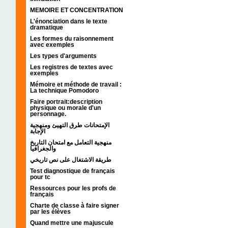
MEMOIRE ET CONCENTRATION
L'énonciation dans le texte
dramatique
Les formes du raisonnement
avec exemples
Les types d'arguments
Les registres de textes avec
exemples
Mémoire et méthode de travail :
La technique Pomodoro
Faire portrait:description
physique ou morale d'un
personnage.
الإمتحانات طرق التهيئ ومنهجية
الإجابة
منهجية التعامل مع امتحان التاريخ
والجغرافيا
طريقة الاشتغال على نص تاريخي
Test diagnostique de français
pour tc
Ressources pour les profs de
français
Charte de classe à faire signer
par les élèves
Quand mettre une majuscule