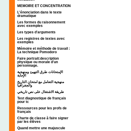
MEMOIRE ET CONCENTRATION
L'énonciation dans le texte
dramatique
Les formes du raisonnement
avec exemples
Les types d'arguments
Les registres de textes avec
exemples
Mémoire et méthode de travail :
La technique Pomodoro
Faire portrait:description
physique ou morale d'un
personnage.
الإمتحانات طرق التهيئ ومنهجية
الإجابة
منهجية التعامل مع امتحان التاريخ
والجغرافيا
طريقة الاشتغال على نص تاريخي
Test diagnostique de français
pour tc
Ressources pour les profs de
français
Charte de classe à faire signer
par les élèves
Quand mettre une majuscule