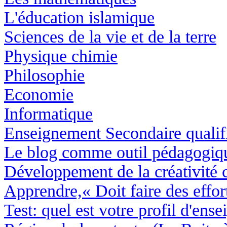
L'éducation islamique
Sciences de la vie et de la terre
Physique chimie
Philosophie
Economie
Informatique
Enseignement Secondaire quali
Le blog comme outil pédagogiq
Développement de la créativité c
Apprendre,« Doit faire des effort
Test: quel est votre profil d'ense