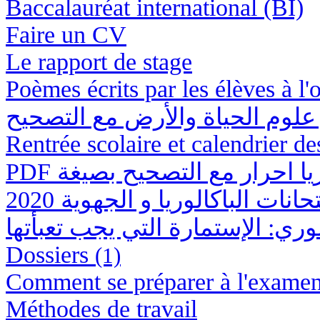
Baccalauréat international (BI)
Faire un CV
Le rapport de stage
Poèmes écrits par les élèves à l'
ر علوم الحياة والأرض مع التصحيح
Rentrée scolaire et calendrier 
PDF  احرار مع التصحيح بصيغة
انات الباكالوريا و الجهوية 2020
وري: الإستمارة التي يجب تعبأتها
Dossiers
(1)
Comment se préparer à l'exame
Méthodes de travail