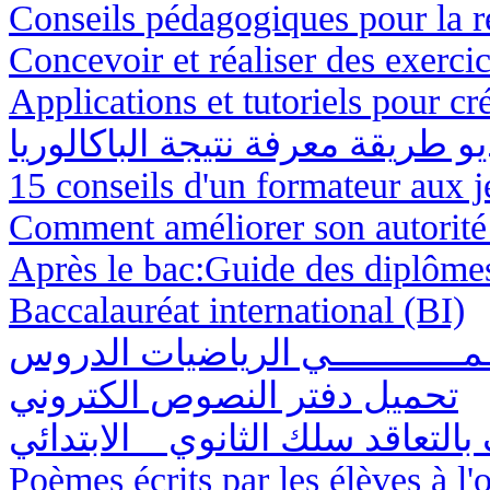
Conseils pédagogiques pour la r
Concevoir et réaliser des exercic
Applications et tutoriels pour cré
و طريقة معرفة نتيجة الباكالوريا
15 conseils d'un formateur aux j
Comment améliorer son autorité
Après le bac:Guide des diplôme
Baccalauréat international (BI)
ـمــــــــــــي الرياضيات الدروس
تحميل دفتر النصوص الكتروني
Poèmes écrits par les élèves à l'