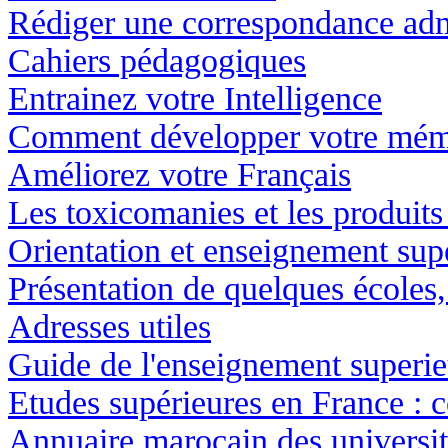
Rédiger une correspondance adm
Cahiers pédagogiques
Entrainez votre Intelligence
Comment développer votre mém
Améliorez votre Français
Les toxicomanies et les produit
Orientation et enseignement su
Présentation de quelques écoles, 
Adresses utiles
Guide de l'enseignement superi
Etudes supérieures en France : 
Annuaire marocain des université