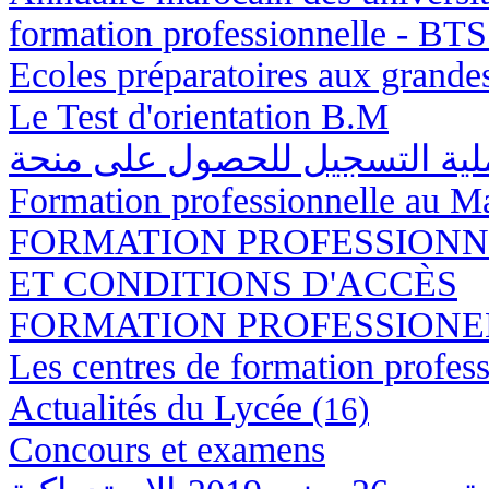
formation professionnelle - BT
Ecoles préparatoires aux grandes é
Le Test d'orientation B.M
لية التسجيل للحصول على منحة
Formation professionnelle au 
FORMATION PROFESSIONNE
ET CONDITIONS D'ACCÈS
FORMATION PROFESSIONE
Les centres de formation profess
Actualités du Lycée
(16)
Concours et examens