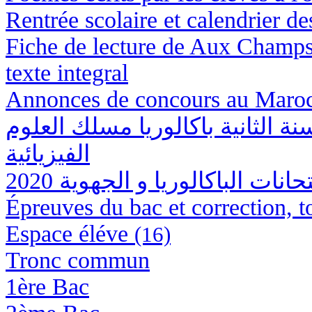
Rentrée scolaire et calendrier 
Fiche de lecture de Aux Cha
texte integral
Annonces de concours au Maro
 الثانية باكالوريا مسلك العلوم
الفيزيائية
انات الباكالوريا و الجهوية 2020
Épreuves du bac et correction, to
Espace éléve
(16)
Tronc commun
1ère Bac