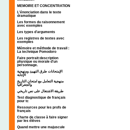
MEMOIRE ET CONCENTRATION
L'énonciation dans le texte
dramatique
Les formes du raisonnement
avec exemples
Les types d'arguments
Les registres de textes avec
exemples
Mémoire et méthode de travail :
La technique Pomodoro
Faire portrait:description
physique ou morale d'un
personnage.
الإمتحانات طرق التهيئ ومنهجية
الإجابة
منهجية التعامل مع امتحان التاريخ
والجغرافيا
طريقة الاشتغال على نص تاريخي
Test diagnostique de français
pour tc
Ressources pour les profs de
français
Charte de classe à faire signer
par les élèves
Quand mettre une majuscule