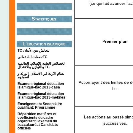
(ce qui fait avancer l’ac
Statistiques
Premier plan
L'éducation islamique
TC لتعايش بين الأديان
صفات الله تعالى:TC
لخصائص العامة للإسلام: العالمية
والتوازن والاعتدال TC
نظام الارث في الاسلام : الورثة و
أنصبتهم
Action ayant des limites de d
Examen régional-éducation
islamique-bac 2013-casa
fin.
Examen régional-éducation
islamique-bac 2013-meknès
Enseignement Secondaire
qualifiant: Programme
Répartition matières et
Les actions au passé simp
coefficients du cadre
organisant l’examen du
successives.
baccalauréat Candidats
officiels