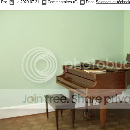
Par
Le 2020-07-21
Commentaires (0)
Dans
Sciences et téchnol