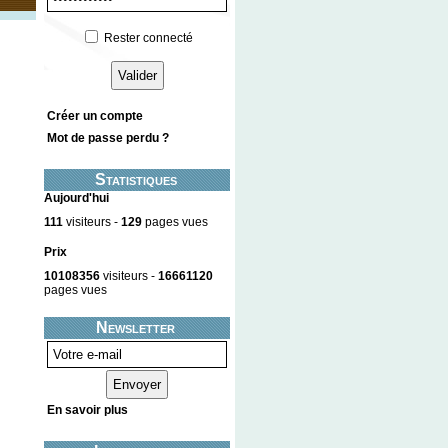
Rester connecté
Créer un compte
Mot de passe perdu ?
Statistiques
Aujourd'hui
111
visiteurs -
129
pages vues
Prix
10108356
visiteurs -
16661120
pages vues
Newsletter
En savoir plus