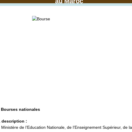
au Maroc
 Bourses nationales
 description :
 Ministère de l’Education Nationale, de l’Enseignement Supérieur, de la