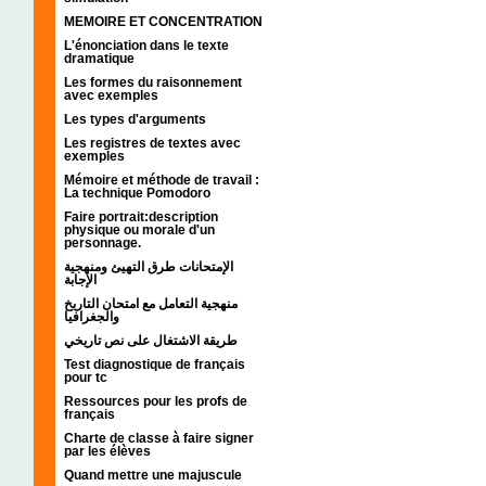
MEMOIRE ET CONCENTRATION
L'énonciation dans le texte
dramatique
Les formes du raisonnement
avec exemples
Les types d'arguments
Les registres de textes avec
exemples
Mémoire et méthode de travail :
La technique Pomodoro
Faire portrait:description
physique ou morale d'un
personnage.
الإمتحانات طرق التهيئ ومنهجية
الإجابة
منهجية التعامل مع امتحان التاريخ
والجغرافيا
طريقة الاشتغال على نص تاريخي
Test diagnostique de français
pour tc
Ressources pour les profs de
français
Charte de classe à faire signer
par les élèves
Quand mettre une majuscule