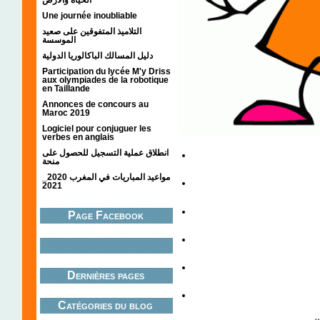
Une journée inoubliable
التلاميذ المتفوقين على صعيد
الموسسة
دليل المسالك الباكالوريا الدولية
Participation du lycée M'y Driss
aux olympiades de la robotique
en Taillande
Annonces de concours au
Maroc 2019
Logiciel pour conjuguer les
verbes en anglais
انطلاق عملية التسجيل للحصول على
منحة
مواعيد المباريات في المغرب 2020_
2021
Page Facebook
Dernières pages
Catégories du blog