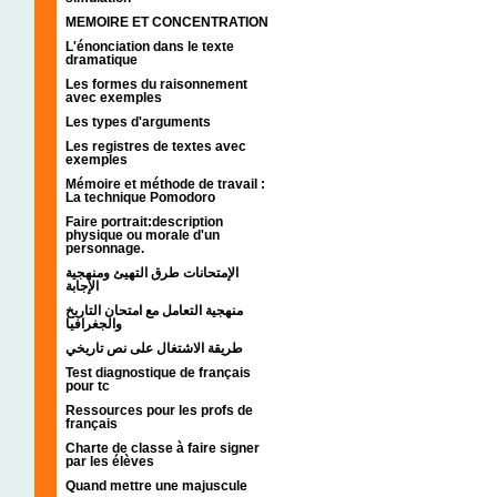
MEMOIRE ET CONCENTRATION
L'énonciation dans le texte
dramatique
Les formes du raisonnement
avec exemples
Les types d'arguments
Les registres de textes avec
exemples
Mémoire et méthode de travail :
La technique Pomodoro
Faire portrait:description
physique ou morale d'un
personnage.
الإمتحانات طرق التهيئ ومنهجية
الإجابة
منهجية التعامل مع امتحان التاريخ
والجغرافيا
طريقة الاشتغال على نص تاريخي
Test diagnostique de français
pour tc
Ressources pour les profs de
français
Charte de classe à faire signer
par les élèves
Quand mettre une majuscule