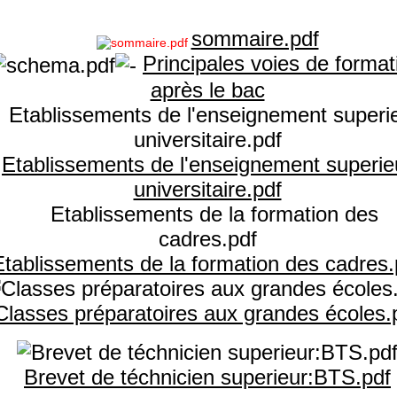
sommaire.pdf
Principales voies de format
après le bac
Etablissements de l'enseignement superie
universitaire.pdf
Etablissements de la formation des cadres.
Classes préparatoires aux grandes écoles.
Brevet de téchnicien superieur:BTS.pdf