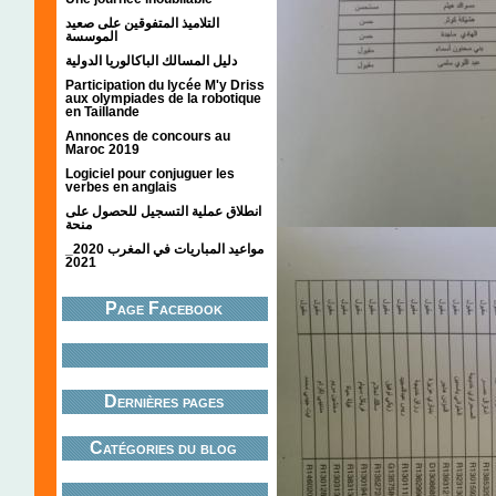
التلاميذ المتفوقين على صعيد
الموسسة
دليل المسالك الباكالوريا الدولية
Participation du lycée M'y Driss
aux olympiades de la robotique
en Taillande
Annonces de concours au
Maroc 2019
Logiciel pour conjuguer les
verbes en anglais
انطلاق عملية التسجيل للحصول على
منحة
مواعيد المباريات في المغرب 2020_
2021
Page Facebook
Dernières pages
Catégories du blog