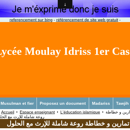
referencement sur bing
-
référencement de site web gratuit
-
ycée Moulay Idriss 1er Ca
Musulman et fier
Proposez un document
Madariss
Tawjih
Accueil
Espace enseignant
L'éducation islamique
ارين و خطاطة
روعة شاملة للإرث مع الحل
تمارين و خطاطة روعة شاملة للإرث مع الحلول