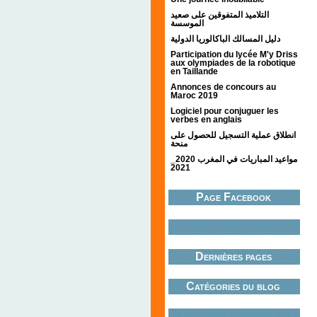
التلاميذ المتفوقين على صعيد
الموسسة
دليل المسالك الباكالوريا الدولية
Participation du lycée M'y Driss
aux olympiades de la robotique
en Taillande
Annonces de concours au
Maroc 2019
Logiciel pour conjuguer les
verbes en anglais
انطلاق عملية التسجيل للحصول على
منحة
مواعيد المباريات في المغرب 2020_
2021
Page Facebook
Dernières pages
Catégories du blog