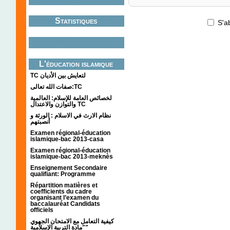
Statistiques
S'a
L'éducation islamique
TC لتعايش بين الأديان
صفات الله تعالى:TC
لخصائص العامة للإسلام: العالمية
والتوازن والاعتدال TC
نظام الارث في الاسلام : الورثة و
أنصبتهم
Examen régional-éducation
islamique-bac 2013-casa
Examen régional-éducation
islamique-bac 2013-meknès
Enseignement Secondaire
qualifiant: Programme
Répartition matières et
coefficients du cadre
organisant l’examen du
baccalauréat Candidats
officiels
كيفية التعامل مع الامتحان الجهوي
"مادة التربية الإسلامية"