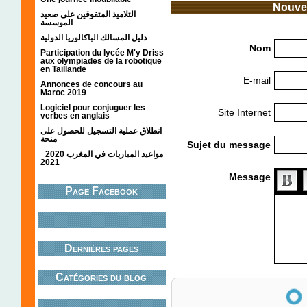
Nouvea
التلاميذ المتفوقين على صعيد
الموسسة
دليل المسالك الباكالوريا الدولية
Nom
Participation du lycée M'y Driss
aux olympiades de la robotique
en Taillande
E-mail
Annonces de concours au
Maroc 2019
Logiciel pour conjuguer les
Site Internet
verbes en anglais
انطلاق عملية التسجيل للحصول على
منحة
Sujet du message
مواعيد المباريات في المغرب 2020_
2021
Message
Page Facebook
Dernières pages
Catégories du blog
Anti-spam