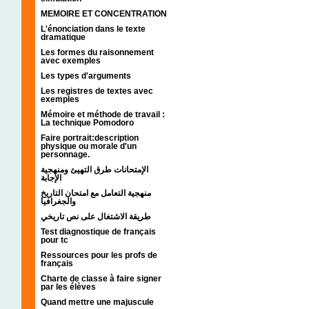
MEMOIRE ET CONCENTRATION
L'énonciation dans le texte
dramatique
Les formes du raisonnement
avec exemples
Les types d'arguments
Les registres de textes avec
exemples
Mémoire et méthode de travail :
La technique Pomodoro
Faire portrait:description
physique ou morale d'un
personnage.
الإمتحانات طرق التهيئ ومنهجية
الإجابة
منهجية التعامل مع امتحان التاريخ
والجغرافيا
طريقة الاشتغال على نص تاريخي
Test diagnostique de français
pour tc
Ressources pour les profs de
français
Charte de classe à faire signer
par les élèves
Quand mettre une majuscule