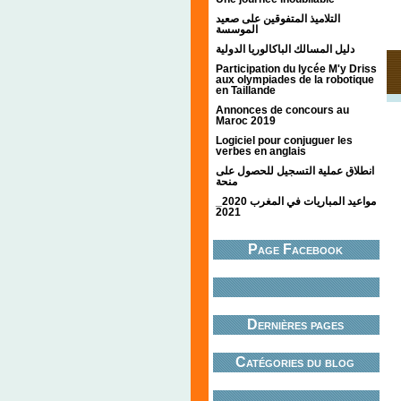
التلاميذ المتفوقين على صعيد
الموسسة
دليل المسالك الباكالوريا الدولية
Participation du lycée M'y Driss
aux olympiades de la robotique
en Taillande
Annonces de concours au
Maroc 2019
Logiciel pour conjuguer les
verbes en anglais
انطلاق عملية التسجيل للحصول على
منحة
مواعيد المباريات في المغرب 2020_
2021
Page Facebook
Dernières pages
Catégories du blog