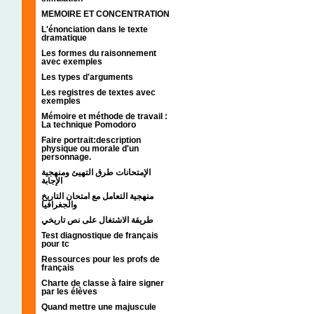
MEMOIRE ET CONCENTRATION
L'énonciation dans le texte
dramatique
Les formes du raisonnement
avec exemples
Les types d'arguments
Les registres de textes avec
exemples
Mémoire et méthode de travail :
La technique Pomodoro
Faire portrait:description
physique ou morale d'un
personnage.
الإمتحانات طرق التهيئ ومنهجية
الإجابة
منهجية التعامل مع امتحان التاريخ
والجغرافيا
طريقة الاشتغال على نص تاريخي
Test diagnostique de français
pour tc
Ressources pour les profs de
français
Charte de classe à faire signer
par les élèves
Quand mettre une majuscule